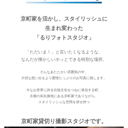
京町家を活かし、スタイリッシュに
生まれ変わった
「るりフォトスタジオ」
「ただいま！」と言いたくなるような、
なんだか懐かしいホッとできる特別な場所。
そんなあたたかい雰囲気の中、
大切な想い出をより愛情たっぷりのお写真に残します。
今なお世界に誇る伝統文化をつねに発信する町、
京都の烏丸御池にある京町家でありながら、
スタイリッシュな空間を併せ持つ
京町家貸切り撮影スタジオです。