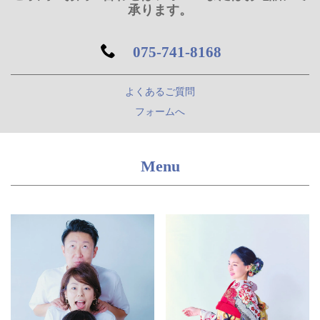
承ります。
075-741-8168
よくあるご質問
フォームへ
Menu