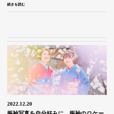
続きを読む
2022.12.20
振袖写真を自分好みに、振袖のロケー