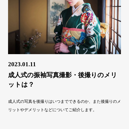
2023.01.11
成人式の振袖写真撮影・後撮りのメリ
ットは？
成人式の写真を後撮りはいつまでできるのか、また後撮りのメ
リットやデメリットなどについてご紹介します。