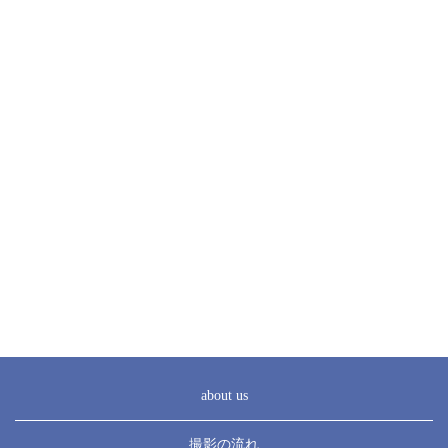
about us
撮影の流れ