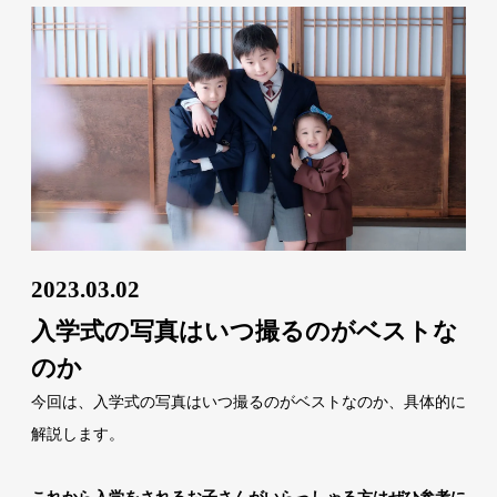
2023.03.02
入学式の写真はいつ撮るのがベストな
のか
今回は、入学式の写真はいつ撮るのがベストなのか、具体的に
解説します。