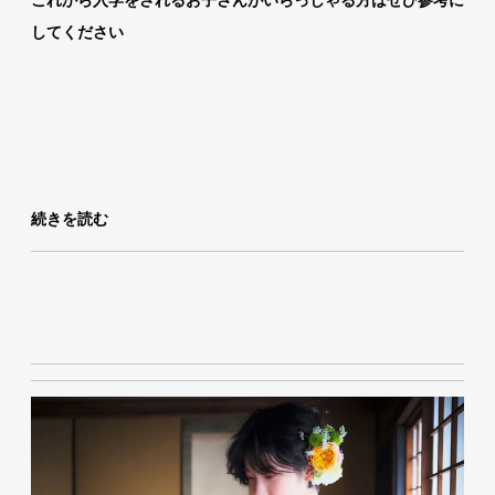
これから入学をされるお子さんがいらっしゃる方はぜひ参考に
してください
続きを読む