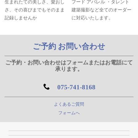
生まれたての美しさ、愛おし
フード アパレル ・タレント
さ、そ
の喜びまでもそのまま
建築撮影など全てのオーダー
記録しませんか
に対応いたします。
ご予約 お問い合わせ
ご予約・お問い合わせはフォームまたはお電話にて
承ります。
075-741-8168
よくあるご質問
フォームへ