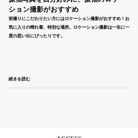
ション撮影がおすすめ
前撮りにこだわりたい方にはロケーション撮影がおすすめ！お
気に入りの晴れ着、特別な場所。ロケーション撮影は一生に一
度の思い出にぴったりです。
続きを読む