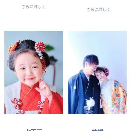
さらに詳しく
さらに詳しく